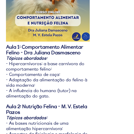
Aula 1: Comportamento Alimentar
Felino - Dra Juliana Dasmasceno
Tópicos abordados:
- Hipercarnívoros: a base carnívora do
comportamento felino;
- Comportamento de caça;
- Adaptação da alimentação do felino à
vida moderna;
- A influência do humano (tutor) na
alimentação do gato.
Aula 2:
Nutrição Felina - M. V. Estela
Pazos
Tópicos abordados:
- As bases nutricionais de uma
alimentação hipercarnívora;