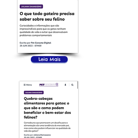
Leia Mais