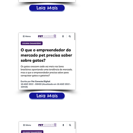
Leia Mais
Leia Mais