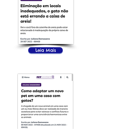
Leia Mais