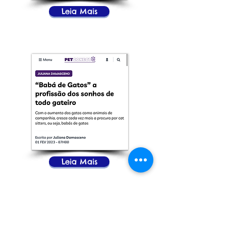
Leia Mais
Leia Mais