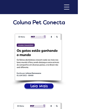
Coluna Pet Conecta
Leia Mais